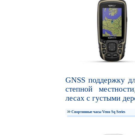
GNSS поддержку дл
степной местности
лесах с густыми дер
Спортивные часы Venu Sq Series