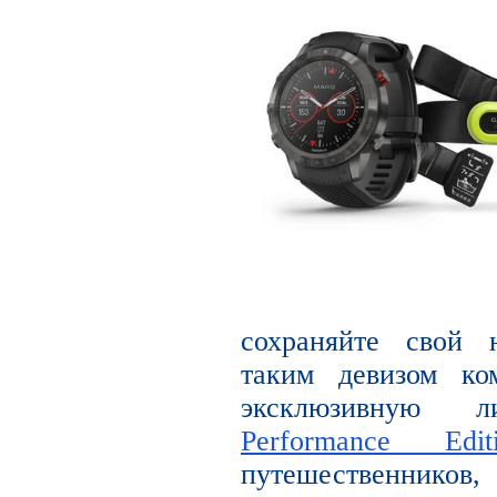
сохраняйте свой 
таким девизом ко
эксклюзивную
Performance Edit
путешественников, 