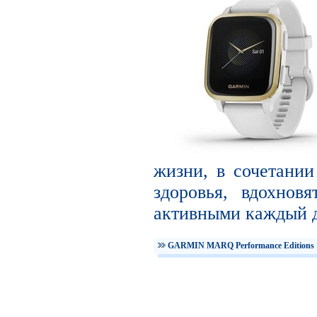
жизни, в сочетани
здоровья, вдохнов
активными каждый д
GARMIN MARQ Performance Editions