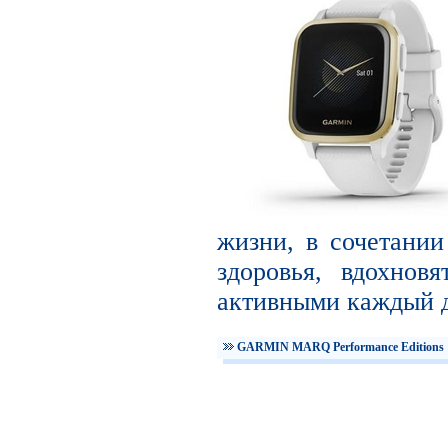
жизни, в сочетани
здоровья, вдохнов
активными каждый д
GARMIN MARQ Performance Editions