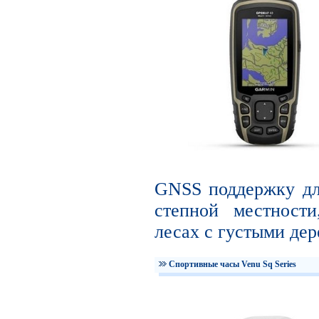
GNSS поддержку дл
степной местности
лесах с густыми дер
Спортивные часы Venu Sq Series