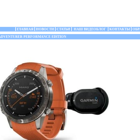
ГЛАВНАЯ
НОВОСТИ
СТАТЬИ
НАШ ВИДЕОБЛОГ
КОНТАКТЫ
ОБР
DVENTURER PERFORMANCE EDITION