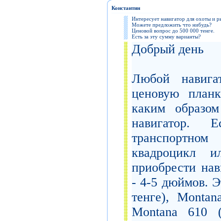
Константин
Интересует навигатор для охоты и р
Можете предложить что нибудь?
Ценовой вопрос до 500 000 тенге.
Есть за эту сумму варианты?
Добрый день
Любой навига
ценовую планк
каким образом
навигатор.
транспортном 
квадроцикл и
приобрести нав
- 4-5 дюймов. 
тенге), Montan
Montana 610 (