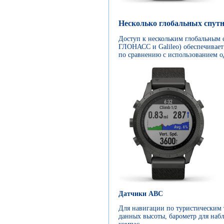
Несколько глобальных спут
Доступ к нескольким глобальным
ГЛОНАСС и Galileo) обеспечивает
по сравнению с использованием 
Датчики ABC
Для навигации по туристическим 
данных высоты, барометр для наб