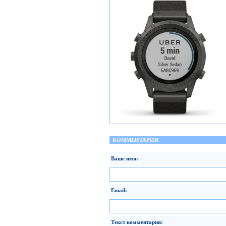
КОММЕНТАРИИ
Ваше имя:
Email:
Текст комментария: