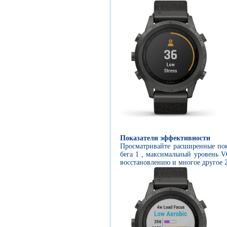
Показатели эффективности
Просматривайте расширенные пок
бега 1 , максимальный уровень V
восстановлению и многое другое 2