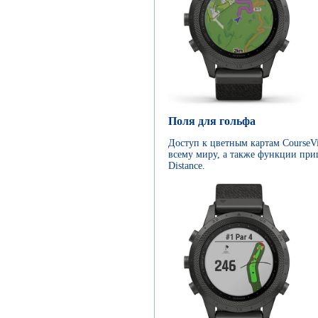
Поля для гольфа
Доступ к цветным картам CourseVi
всему миру, а также функции приц
Distance.