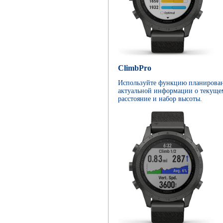
ClimbPro
Используйте функцию планирован
актуальной информации о текущем
расстояние и набор высоты.