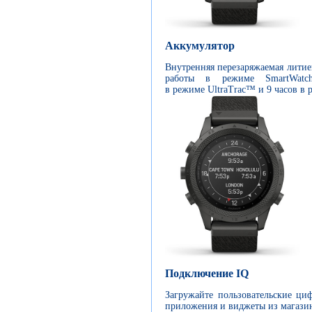
Аккумулятор
Внутренняя перезаряжаемая литие
работы в режиме SmartWat
в режиме UltraTrac™ и 9 часов в
Подключение IQ
Загружайте пользовательские ци
приложения и виджеты из магази