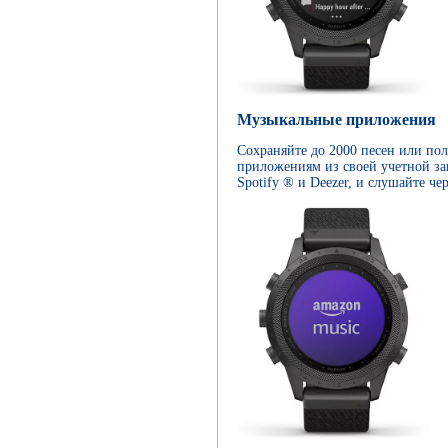
Музыкальные приложения
Сохраняйте до 2000 песен или по
приложениям из своей учетной за
Spotify ® и Deezer, и слушайте че