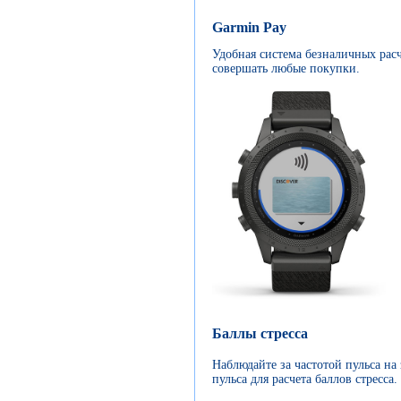
Garmin Pay
Удобная система безналичных рас
совершать любые покупки.
Баллы стресса
Наблюдайте за частотой пульса на 
пульса для расчета баллов стресса.