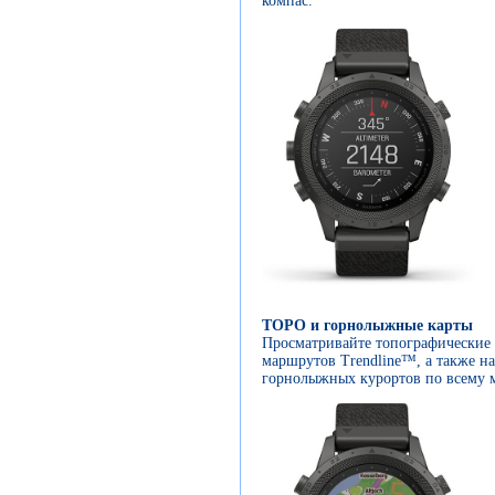
компас.
ТOPO и горнолыжные карты
Просматривайте топографические 
маршрутов Trendline™, а также на
горнолыжных курортов по всему 