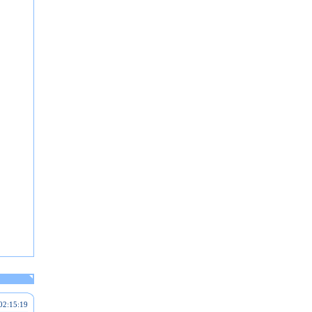
02:15:19