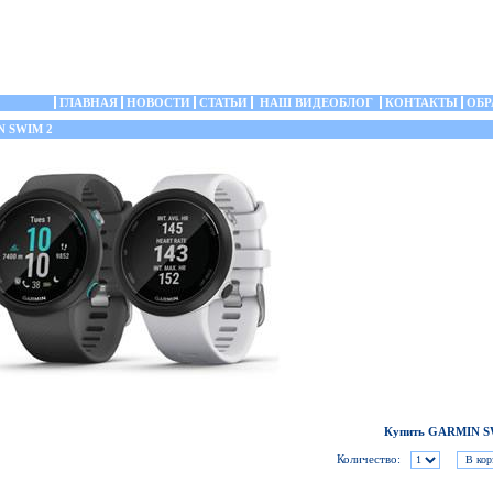
ГЛАВНАЯ
НОВОСТИ
СТАТЬИ
НАШ ВИДЕОБЛОГ
КОНТАКТЫ
ОБР
 SWIM 2
Купить GARMIN S
Количество: