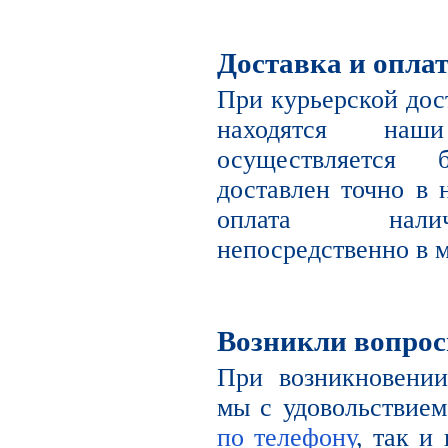
Доставка и опла
При курьерской дост
находятся наш
осуществляется 
доставлен точно в 
оплата налич
непосредственно в м
Возникли вопро
При возникновении
мы с удовольствием
по телефону
, так и