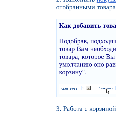
отобранными товара
Как добавить това
Подобрав, подходя
товар Вам необходи
товара, которое Вы 
умолчанию оно равн
корзину".
3. Работа с корзиной