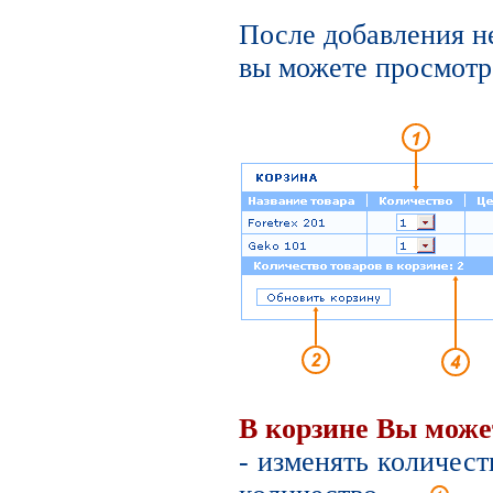
После добавления н
вы можете просмотре
В корзине Вы може
- изменять количест