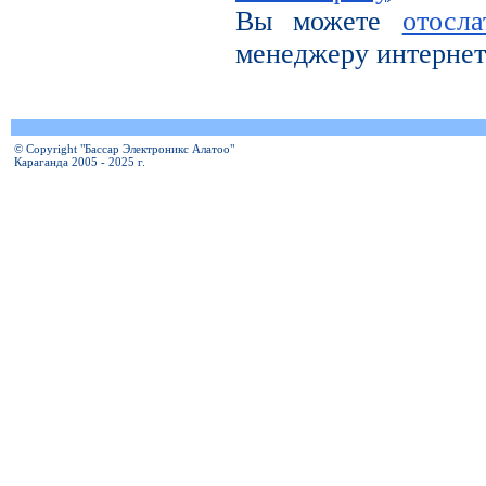
Вы можете
отосл
менеджеру интернет
© Copyright "Бассар Электроникс Алатоо"
Караганда 2005 - 2025 г.