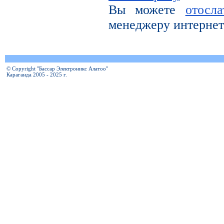
Вы можете
отосл
менеджеру интернет
© Copyright "Бассар Электроникс Алатоо"
Караганда 2005 - 2025 г.