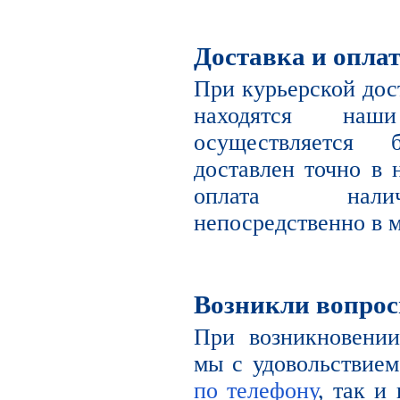
Доставка и опла
При курьерской дост
находятся наш
осуществляется 
доставлен точно в 
оплата налич
непосредственно в м
Возникли вопро
При возникновении
мы с удовольствием
по телефону
, так и