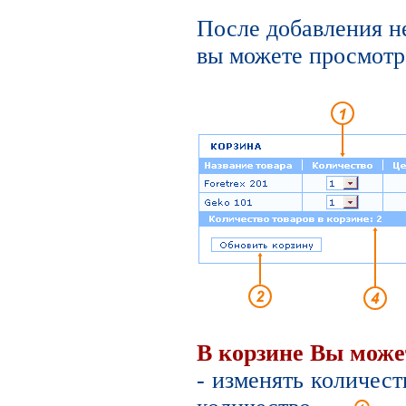
После добавления н
вы можете просмотре
В корзине Вы може
- изменять количест