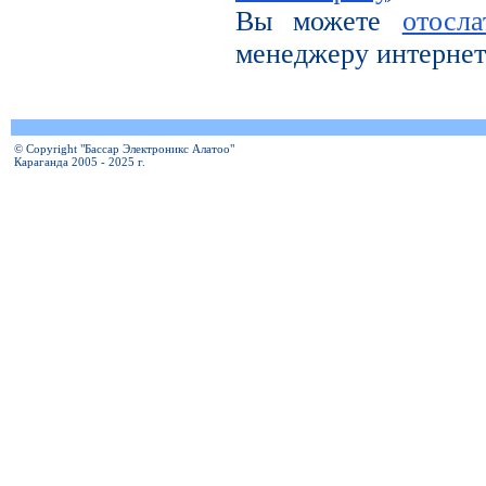
Вы можете
отосл
менеджеру интернет
© Copyright "Бассар Электроникс Алатоо"
Караганда 2005 - 2025 г.