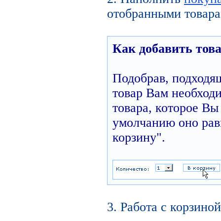
отобранными товара
Как добавить това
Подобрав, подходя
товар Вам необходи
товара, которое Вы 
умолчанию оно равн
корзину".
3. Работа с корзиной