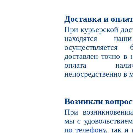
Доставка и опла
При курьерской дост
находятся наш
осуществляется 
доставлен точно в 
оплата налич
непосредственно в м
Возникли вопро
При возникновении
мы с удовольствием
по телефону
, так и