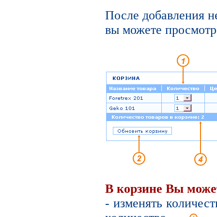
После добавления н
вы можете просмотре
В корзине Вы може
- изменять количест