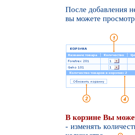
После добавления н
вы можете просмотре
В корзине Вы може
- изменять количест