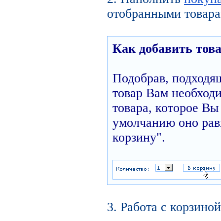
отобранными товара
Как добавить това
Подобрав, подходя
товар Вам необходи
товара, которое Вы 
умолчанию оно равн
корзину".
3. Работа с корзиной