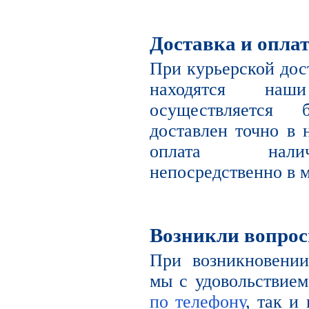
Доставка и опла
При курьерской дост
находятся наш
осуществляется 
доставлен точно в 
оплата налич
непосредственно в м
Возникли вопро
При возникновении
мы с удовольствием
по телефону
, так и