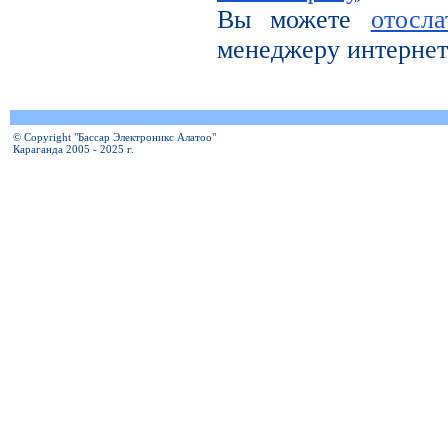
Вы можете
отосл
менеджеру интернет
© Copyright "Бассар Электроникс Алатоо"
Караганда 2005 - 2025 г.