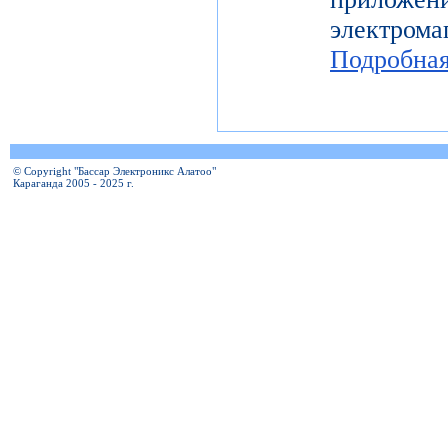
электро
Подробна
© Copyright "Бассар Электроникс Алатоо"
Караганда 2005 - 2025 г.