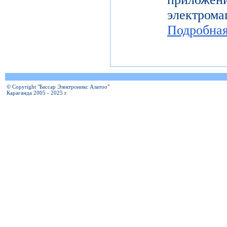
электро
Подробна
© Copyright "Бассар Электроникс Алатоо"
Караганда 2005 - 2025 г.