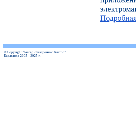
электро
Подробна
© Copyright "Бассар Электроникс Алатоо"
Караганда 2005 - 2025 г.