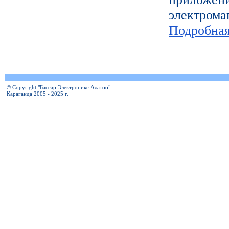
электро
Подробна
© Copyright "Бассар Электроникс Алатоо"
Караганда 2005 - 2025 г.