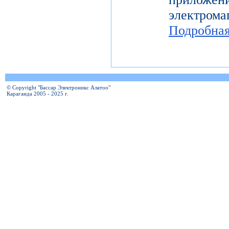
электро
Подробна
© Copyright "Бассар Электроникс Алатоо"
Караганда 2005 - 2025 г.