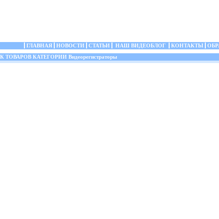
ГЛАВНАЯ
НОВОСТИ
СТАТЬИ
НАШ ВИДЕОБЛОГ
КОНТАКТЫ
ОБР
ТОВАРОВ КАТЕГОРИИ Видеорегистраторы