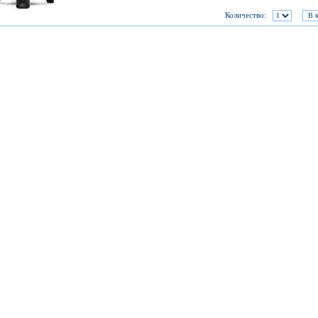
Количество: