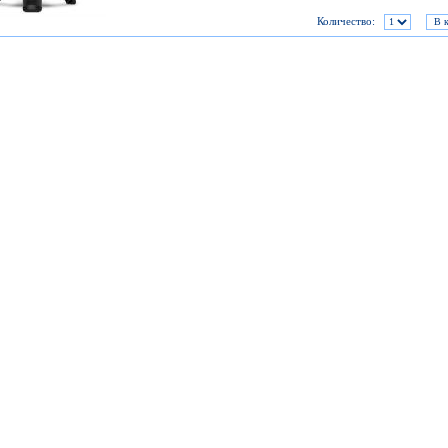
Количество: