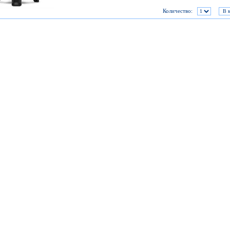
Количество: