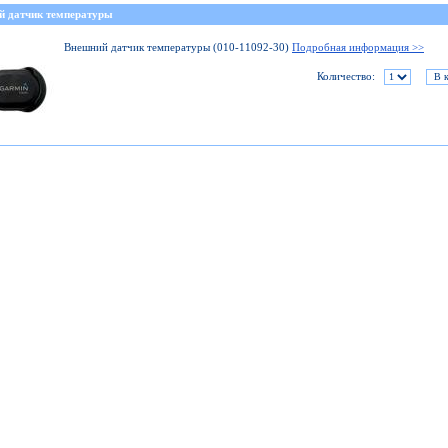
й датчик температуры
Внешний датчик температуры (010-11092-30)
Подробная информация >>
Количество: