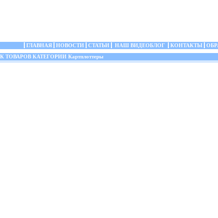
ГЛАВНАЯ
НОВОСТИ
СТАТЬИ
НАШ ВИДЕОБЛОГ
КОНТАКТЫ
ОБР
 ТОВАРОВ КАТЕГОРИИ Картплоттеры