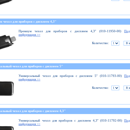
 чехол для приборов с дисплеем 4,3''
Премиум чехол для приборов с дисплеем 4,3'' (010-11950-00)
Под
информация >>
Количество:
альный чехол для приборов с дисплеем 5''
Универсальный чехол для приборов с дисплеем 5'' (010-11793-00)
Под
информация >>
Количество:
альный чехол для приборов с дисплеем 4,3''
Универсальный чехол для приборов с дисплеем 4,3'' (010-11792-00)
Под
информация >>