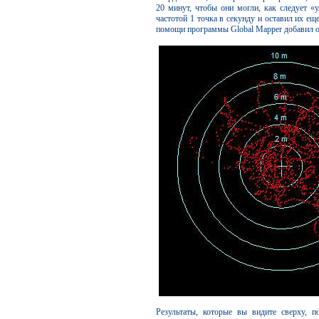
20 минут, чтобы они могли, как следует «у
частотой 1 точка в секунду и оставил их ещ
помощи программы Global Mapper добавил от
Результаты, которые вы видите сверху, 