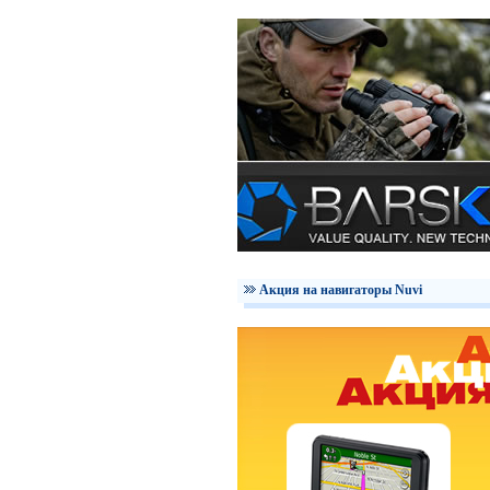
Акция на навигаторы Nuvi