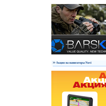
Акция на навигаторы Nuvi