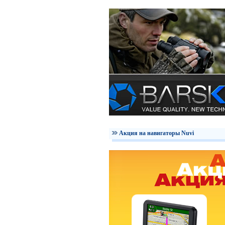
Акция на навигаторы Nuvi