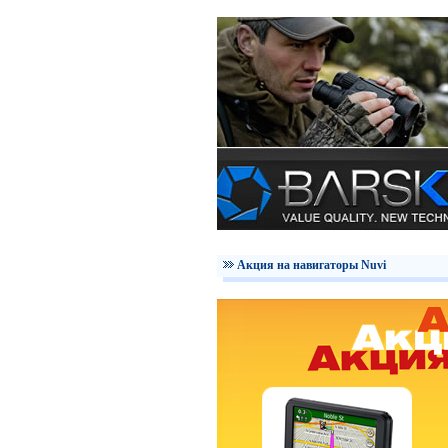
Акция на навигаторы Nuvi