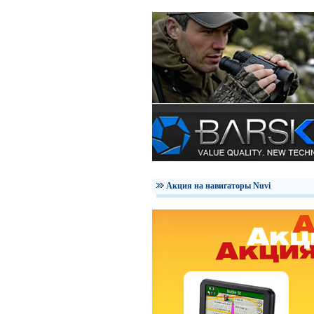
Акция на навигаторы Nuvi